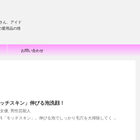
さん、アイド
の愛用品の情
お問い合わせ
ッチスキン」伸びる泡洗顔！
女優
,
男性芸能人
「モッチスキン」。伸びる泡でしっかり毛穴を大掃除してく ...