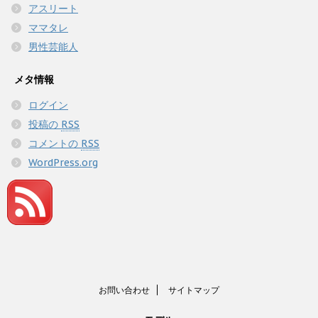
アスリート
ママタレ
男性芸能人
メタ情報
ログイン
投稿の
RSS
コメントの
RSS
WordPress.org
お問い合わせ
サイトマップ