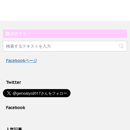
購読する
Facebookページ
Twitter
Facebook
人気記事