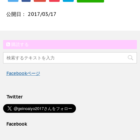
公開日：
2017/03/17
購読する
Facebookページ
Twitter
Facebook