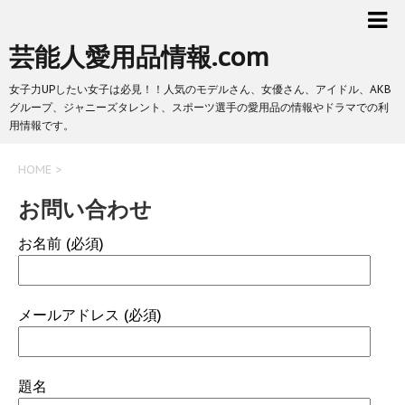
芸能人愛用品情報.com
女子力UPしたい女子は必見！！人気のモデルさん、女優さん、アイドル、AKB
グループ、ジャニーズタレント、スポーツ選手の愛用品の情報やドラマでの利
用情報です。
HOME
>
お問い合わせ
お名前 (必須)
メールアドレス (必須)
題名