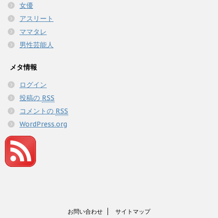
女優
アスリート
ママタレ
男性芸能人
メタ情報
ログイン
投稿の
RSS
コメントの
RSS
WordPress.org
お問い合わせ
サイトマップ