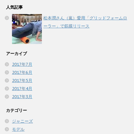
人気記事
松本潤さん（嵐）愛用「グリッドフォームロ
ーラー」で筋膜リリース
アーカイブ
2017年7月
2017年6月
2017年5月
2017年4月
2017年3月
カテゴリー
ジャニーズ
モデル